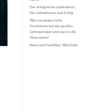
Der erfolgreiche Lieferdienst:
Die Geheimnisse zum Erfolg
Was tun gegen hohe
Provisionen bei den großen
Lieferportalen und was ist die
Alternative?
News bei FoodAlley: WinOrder