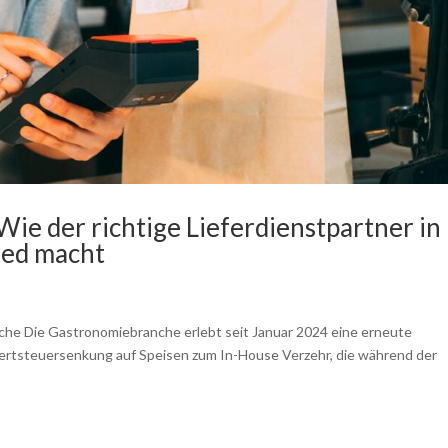
Wie der richtige Lieferdienstpartner in
ied macht
he Die Gastronomiebranche erlebt seit Januar 2024 eine erneute
rtsteuersenkung auf Speisen zum In-House Verzehr, die während der