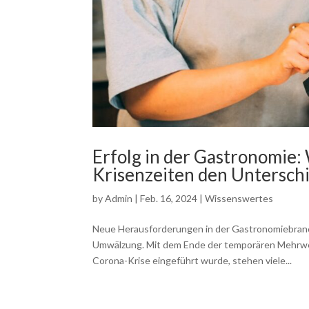
Erfolg in der Gastronomie: 
Krisenzeiten den Untersch
by
Admin
|
Feb. 16, 2024
|
Wissenswertes
Neue Herausforderungen in der Gastronomiebranc
Umwälzung. Mit dem Ende der temporären Mehrwe
Corona-Krise eingeführt wurde, stehen viele...