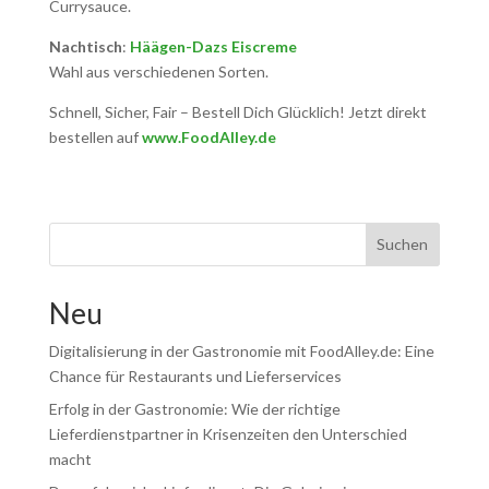
Currysauce.
Nachtisch
:
Häägen-Dazs Eiscreme
Wahl aus verschiedenen Sorten.
Schnell, Sicher, Fair – Bestell Dich Glücklich! Jetzt direkt
bestellen auf
www.FoodAlley.de
Suchen
Neu
Digitalisierung in der Gastronomie mit FoodAlley.de: Eine
Chance für Restaurants und Lieferservices
Erfolg in der Gastronomie: Wie der richtige
Lieferdienstpartner in Krisenzeiten den Unterschied
macht