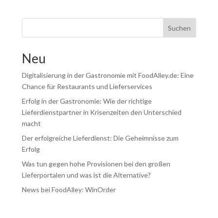
Suchen
Neu
Digitalisierung in der Gastronomie mit FoodAlley.de: Eine
Chance für Restaurants und Lieferservices
Erfolg in der Gastronomie: Wie der richtige
Lieferdienstpartner in Krisenzeiten den Unterschied
macht
Der erfolgreiche Lieferdienst: Die Geheimnisse zum
Erfolg
Was tun gegen hohe Provisionen bei den großen
Lieferportalen und was ist die Alternative?
News bei FoodAlley: WinOrder