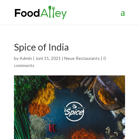
Spice of India
by
Admin
|
Juni 11, 2021
|
Neue Restaurants
|
0
comments