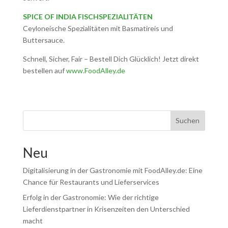
SPICE OF INDIA FISCHSPEZIALITÄTEN
Ceyloneische Spezialitäten mit Basmatireis und
Buttersauce.
Schnell, Sicher, Fair – Bestell Dich Glücklich! Jetzt direkt
bestellen auf
www.FoodAlley.de
Suchen
Neu
Digitalisierung in der Gastronomie mit FoodAlley.de: Eine
Chance für Restaurants und Lieferservices
Erfolg in der Gastronomie: Wie der richtige
Lieferdienstpartner in Krisenzeiten den Unterschied
macht